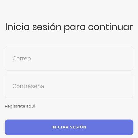
Inicia sesión para continuar
Correo
Contraseña
Regístrate aqui
INICIAR SESIÓN